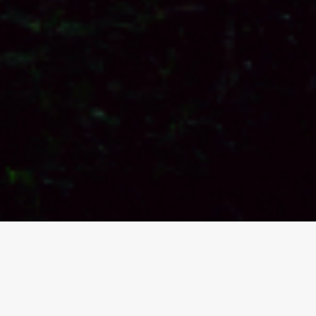
Titel für die Karte