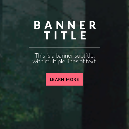
BANNER
TITLE
This is a banner subtitle,
with multiple lines of text.
LEARN MORE